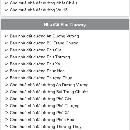
Cho thuê nhà đất đường Nhật Chiêu
Cho thuê nhà đất đường Vệ Hồ
Nhà đất Phú Thượng
Bán nhà đất đường An Dương Vương
Bán nhà đất đường Bùi Trang Chước
Bán nhà đất đường Phú Gia
Bán nhà đất đường Phú Thượng
Bán nhà đất đường Phú Xá
Bán nhà đất đường Phúc Hoa
Bán nhà đất đường Thượng Thụy
Cho thuê nhà đất đường An Dương Vương
Cho thuê nhà đất đường Bùi Trang Chước
Cho thuê nhà đất đường Phú Gia
Cho thuê nhà đất đường Phú Thượng
Cho thuê nhà đất đường Phú Xá
Cho thuê nhà đất đường Phúc Hoa
Cho thuê nhà đất đường Thượng Thụy