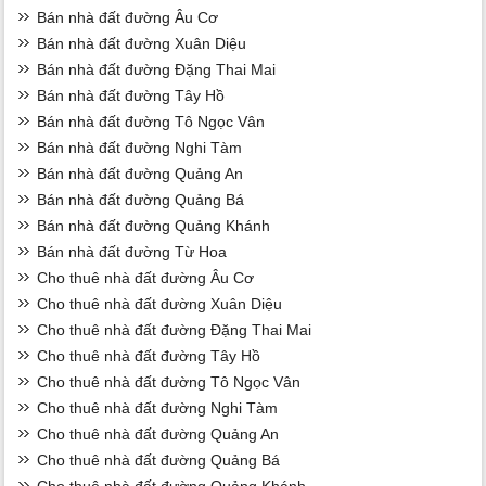
Bán nhà đất đường Âu Cơ
Bán nhà đất đường Xuân Diệu
Bán nhà đất đường Đặng Thai Mai
Bán nhà đất đường Tây Hồ
Bán nhà đất đường Tô Ngọc Vân
Bán nhà đất đường Nghi Tàm
Bán nhà đất đường Quảng An
Bán nhà đất đường Quảng Bá
Bán nhà đất đường Quảng Khánh
Bán nhà đất đường Từ Hoa
Cho thuê nhà đất đường Âu Cơ
Cho thuê nhà đất đường Xuân Diệu
Cho thuê nhà đất đường Đặng Thai Mai
Cho thuê nhà đất đường Tây Hồ
Cho thuê nhà đất đường Tô Ngọc Vân
Cho thuê nhà đất đường Nghi Tàm
Cho thuê nhà đất đường Quảng An
Cho thuê nhà đất đường Quảng Bá
Cho thuê nhà đất đường Quảng Khánh