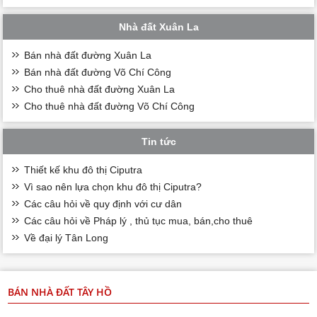
Nhà đất Xuân La
Bán nhà đất đường Xuân La
Bán nhà đất đường Võ Chí Công
Cho thuê nhà đất đường Xuân La
Cho thuê nhà đất đường Võ Chí Công
Tin tức
Thiết kế khu đô thị Ciputra
Vì sao nên lựa chọn khu đô thị Ciputra?
Các câu hỏi về quy định với cư dân
Các câu hỏi về Pháp lý , thủ tục mua, bán,cho thuê
Về đại lý Tân Long
BÁN NHÀ ĐẤT TÂY HỒ