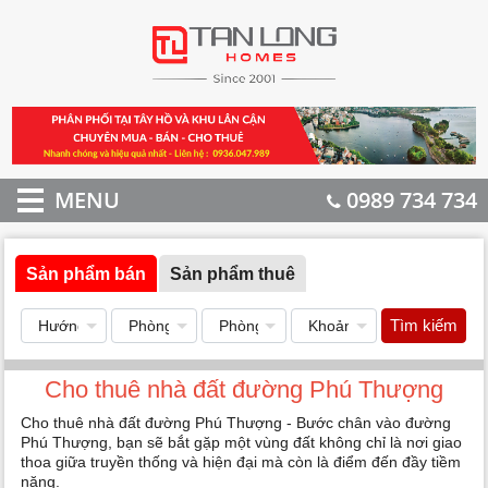
MENU
0989 734 734
Sản phẩm bán
Sản phẩm thuê
Tìm kiếm
Cho thuê nhà đất đường Phú Thượng
Cho thuê nhà đất đường Phú Thượng - Bước chân vào đường
Phú Thượng, bạn sẽ bắt gặp một vùng đất không chỉ là nơi giao
thoa giữa truyền thống và hiện đại mà còn là điểm đến đầy tiềm
năng.