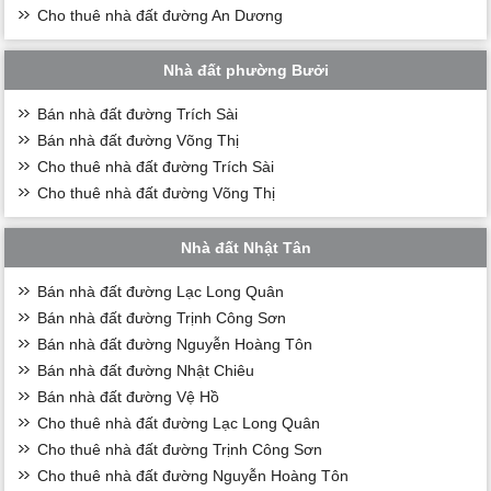
Cho thuê nhà đất đường An Dương
Nhà đất phường Bưởi
Bán nhà đất đường Trích Sài
Bán nhà đất đường Võng Thị
Cho thuê nhà đất đường Trích Sài
Cho thuê nhà đất đường Võng Thị
Nhà đất Nhật Tân
Bán nhà đất đường Lạc Long Quân
Bán nhà đất đường Trịnh Công Sơn
Bán nhà đất đường Nguyễn Hoàng Tôn
Bán nhà đất đường Nhật Chiêu
Bán nhà đất đường Vệ Hồ
Cho thuê nhà đất đường Lạc Long Quân
Cho thuê nhà đất đường Trịnh Công Sơn
Cho thuê nhà đất đường Nguyễn Hoàng Tôn