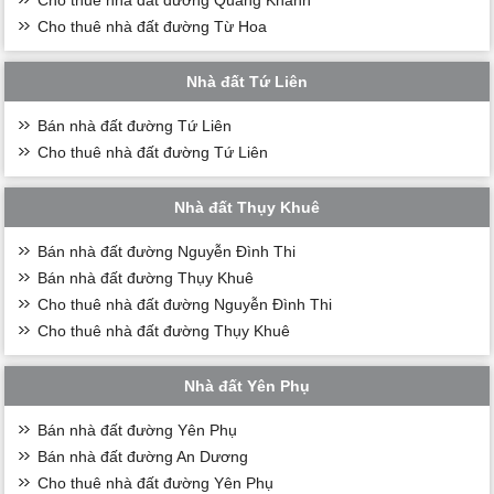
Cho thuê nhà đất đường Từ Hoa
Nhà đất Tứ Liên
Bán nhà đất đường Tứ Liên
Cho thuê nhà đất đường Tứ Liên
Nhà đất Thụy Khuê
Bán nhà đất đường Nguyễn Đình Thi
Bán nhà đất đường Thụy Khuê
Cho thuê nhà đất đường Nguyễn Đình Thi
Cho thuê nhà đất đường Thụy Khuê
Nhà đất Yên Phụ
Bán nhà đất đường Yên Phụ
Bán nhà đất đường An Dương
Cho thuê nhà đất đường Yên Phụ